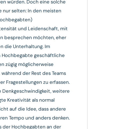
ren würden. Doch eine solche
 nur selten: In den meisten
t hochbegabten)
ensität und Leidenschaft, mit
n besprechen möchten, eher
 die Unterhaltung. Im
n Hochbegabte geschäftliche
en zügig möglicherweise
 während der Rest des Teams
er Fragestellungen zu erfassen.
 Denkgeschwindigkeit, weitere
 Kreativität als normal
cht auf die Idee, dass andere
ren Tempo und anders denken.
ls der Hochbegabten an der