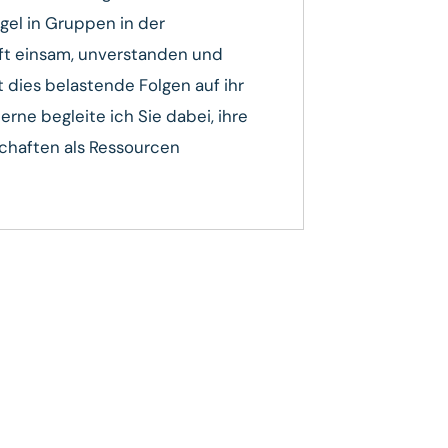
egel in Gruppen in der
 oft einsam, unverstanden und
t dies belastende Folgen auf ihr
rne begleite ich Sie dabei, ihre
chaften als Ressourcen