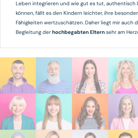
Leben integrieren und wie gut es tut, authentisch 
können, fällt es den Kindern leichter, ihre besonde
Fähigkeiten wertzuschätzen. Daher liegt mir auch d
Begleitung der
hochbegabten Eltern
sehr am Herz