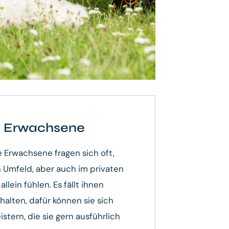
 Erwachsene
 Erwachsene fragen sich oft,
n Umfeld, aber auch im privaten
llein fühlen. Es fällt ihnen
halten, dafür können sie sich
stern, die sie gern ausführlich