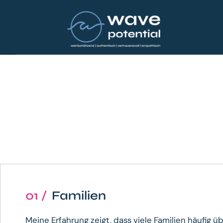
01 /
Familien
Meine Erfahrung zeigt, dass viele Familien häufig üb