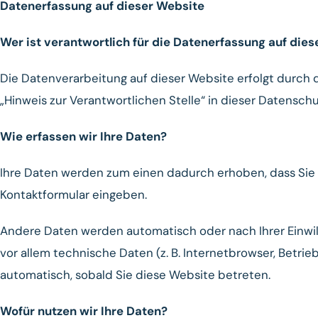
Datenerfassung auf dieser Website
Wer ist verantwortlich für die Datenerfassung auf die
Die Datenverarbeitung auf dieser Website erfolgt durch
„Hinweis zur Verantwortlichen Stelle“ in dieser Datensc
Wie erfassen wir Ihre Daten?
Ihre Daten werden zum einen dadurch erhoben, dass Sie uns
Kontaktformular eingeben.
Andere Daten werden automatisch oder nach Ihrer Einwil
vor allem technische Daten (z. B. Internetbrowser, Betrie
automatisch, sobald Sie diese Website betreten.
Wofür nutzen wir Ihre Daten?