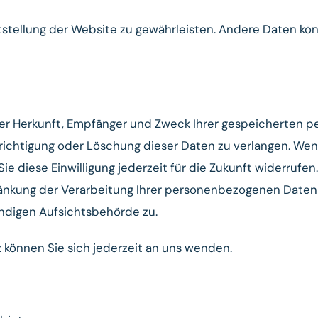
eitstellung der Website zu gewährleisten. Andere Daten kö
über Herkunft, Empfänger und Zweck Ihrer gespeicherten
richtigung oder Löschung dieser Daten zu verlangen. Wen
 Sie diese Einwilligung jederzeit für die Zukunft widerru
änkung der Verarbeitung Ihrer personenbezogenen Daten 
ndigen Aufsichtsbehörde zu.
können Sie sich jederzeit an uns wenden.