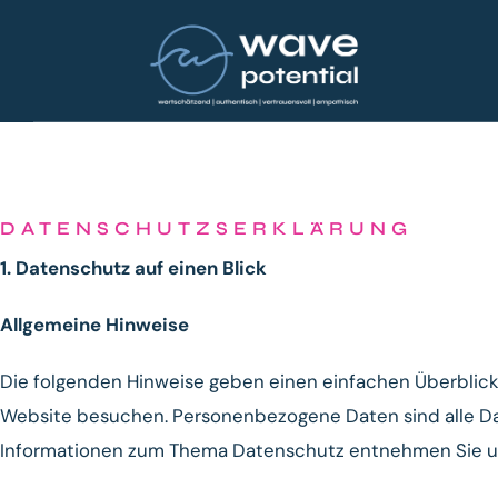
DATENSCHUTZSERKLÄRUNG
1. Datenschutz auf einen Blick
Allgemeine Hinweise
Die folgenden Hinweise geben einen einfachen Überblick
Website besuchen. Personenbezogene Daten sind alle Date
Informationen zum Thema Datenschutz entnehmen Sie uns