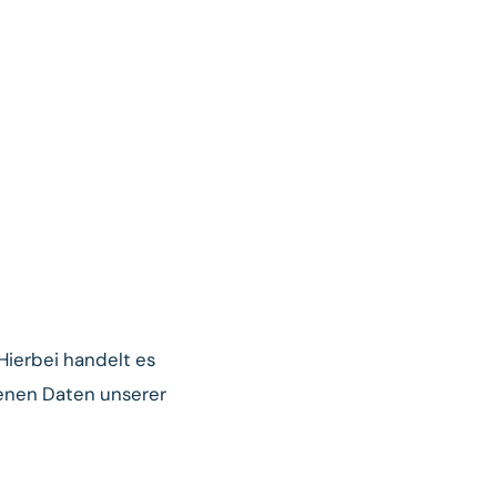
Hierbei handelt es
genen Daten unserer