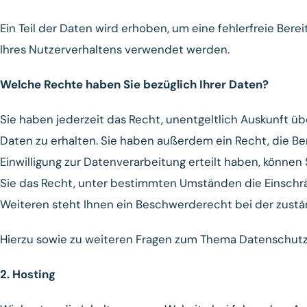
Ein Teil der Daten wird erhoben, um eine fehlerfreie Ber
Ihres Nutzerverhaltens verwendet werden.
Welche Rechte haben Sie bezüglich Ihrer Daten?
Sie haben jederzeit das Recht, unentgeltlich Auskunft 
Daten zu erhalten. Sie haben außerdem ein Recht, die Be
Einwilligung zur Datenverarbeitung erteilt haben, können
Sie das Recht, unter bestimmten Umständen die Einschr
Weiteren steht Ihnen ein Beschwerderecht bei der zustä
Hierzu sowie zu weiteren Fragen zum Thema Datenschutz 
2. Hosting