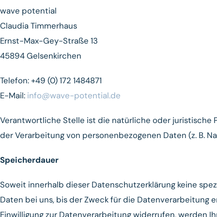
wave potential
Claudia Timmerhaus
Ernst-Max-Gey-Straße 13
45894 Gelsenkirchen
Telefon: +49 (0) 172 1484871
E-Mail:
info@wave-potential.de
Verantwortliche Stelle ist die natürliche oder juristisch
der Verarbeitung von personenbezogenen Daten (z. B. Na
Speicherdauer
Soweit innerhalb dieser Datenschutzerklärung keine spe
Daten bei uns, bis der Zweck für die Datenverarbeitung 
Einwilligung zur Datenverarbeitung widerrufen, werden Ih