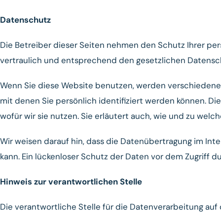
Datenschutz
Die Betreiber dieser Seiten nehmen den Schutz Ihrer pe
vertraulich und entsprechend den gesetzlichen Datensch
Wenn Sie diese Website benutzen, werden verschieden
mit denen Sie persönlich identifiziert werden können. D
wofür wir sie nutzen. Sie erläutert auch, wie und zu wel
Wir weisen darauf hin, dass die Datenübertragung im Inte
kann. Ein lückenloser Schutz der Daten vor dem Zugriff dur
Hinweis zur verantwortlichen Stelle
Die verantwortliche Stelle für die Datenverarbeitung auf 