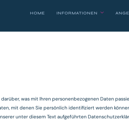
HOME
INFORMATIONEN
ANGE
 darüber, was mit Ihren personenbezogenen Daten passie
n, mit denen Sie persönlich identifiziert werden können
erer unter diesem Text aufgeführten Datenschutzerklär