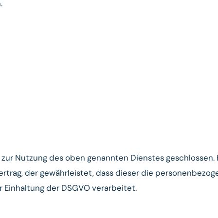
.
) zur Nutzung des oben genannten Dienstes geschlossen. 
rtrag, der gewährleistet, dass dieser die personenbezo
 Einhaltung der DSGVO verarbeitet.