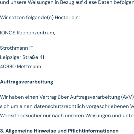
und unsere Weisungen in Bezug auf diese Daten befolgen
Wir setzen folgende(n) Hoster ein:
IONOS Rechenzentrum;
Strothmann IT
Leipziger Straße 41
40880 Mettmann
Auftragsverarbeitung
Wir haben einen Vertrag über Auftragsverarbeitung (AVV
sich um einen datenschutzrechtlich vorgeschriebenen Ve
Websitebesucher nur nach unseren Weisungen und unter
3. Allgemeine Hinweise und Pflicht­informationen