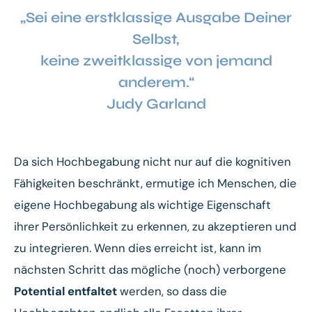
„Sei eine erstklassige Ausgabe Deiner
Selbst,
keine zweitklassige von jemand
anderem.“
Judy Garland
Da sich Hochbegabung nicht nur auf die kognitiven
Fähigkeiten beschränkt, ermutige ich Menschen, die
eigene Hochbegabung als wichtige Eigenschaft
ihrer Persönlichkeit zu erkennen, zu akzeptieren und
zu integrieren. Wenn dies erreicht ist, kann im
nächsten Schritt das mögliche (noch) verborgene
Potential entfaltet
werden, so dass die