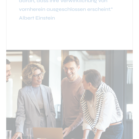
daran, dass ihre Verwirklichung von
vornherein ausgeschlossen erscheint.“
Albert Einstein