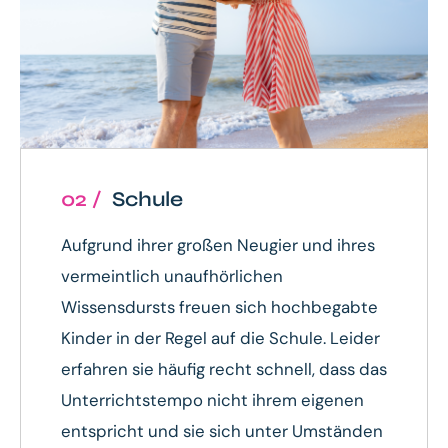
02 /
Schule
Aufgrund ihrer großen Neugier und ihres
vermeintlich unaufhörlichen
Wissensdursts freuen sich hochbegabte
Kinder in der Regel auf die Schule. Leider
erfahren sie häufig recht schnell, dass das
Unterrichtstempo nicht ihrem eigenen
entspricht und sie sich unter Umständen