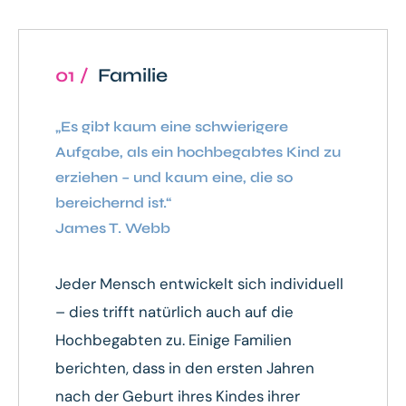
01 /
Familie
„Es gibt kaum eine schwierigere
Aufgabe, als ein hochbegabtes Kind zu
erziehen – und kaum eine, die so
bereichernd ist.“
James T. Webb
Jeder Mensch entwickelt sich individuell
– dies trifft natürlich auch auf die
Hochbegabten zu. Einige Familien
berichten, dass in den ersten Jahren
nach der Geburt ihres Kindes ihrer