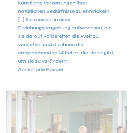
künstliche Verzerrungen ihrer
natürlichen Bedürfnisse zu entwickeln.
[…] Sie müssen in einer
Erziehungsumgebung aufwachsen, die
sie darauf vorbereitet, die Welt zu
verstehen und die ihnen die
entsprechenden Mittel an die Hand gibt,
um sie zu verändern.“
Annemarie Roeper