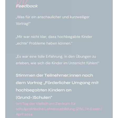
Feedback
„Was für ein anschaulicher und kurzweiliger
Vortrag!“
„Mir war nicht klar, dass hochbegabte Kinder
„echte“ Probleme haben können.“
„Es war eine tolle Erfahrung, in den Übungen zu
erleben, wie sich die Kinder im Unterricht fühlen!“
Stimmen der Teilnehmer:innen nach
dem Vortrag „Förderlicher Umgang mit
hochbegabten Kindern an
(Grund-)Schulen“
am Tag der Vielfalt am Zentrum für
schulpraktische Lehrerausbildung (ZfsL) in Essen |
April 2024