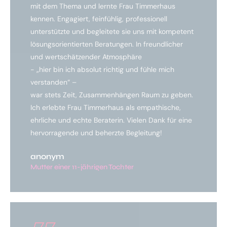
mit dem Thema und lernte Frau Timmerhaus
kennen. Engagiert, feinfühlig, professionell
unterstützte und begleitete sie uns mit kompetent
lösungsorientierten Beratungen. In freundlicher
und wertschätzender Atmosphäre
- „hier bin ich absolut richtig und fühle mich
verstanden“ –
war stets Zeit, Zusammenhängen Raum zu geben.
Ich erlebte Frau Timmerhaus als empathische,
ehrliche und echte Beraterin. Vielen Dank für eine
hervorragende und beherzte Begleitung!
anonym
Mutter einer 11-jährigen Tochter