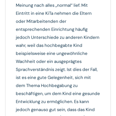
Meinung nach alles „normal“ lief. Mit
Eintritt in eine KiTa nehmen die Eltern
oder Mitarbeitenden der
entsprechenden Einrichtung häufig
jedoch Unterschiede zu anderen Kindern
wahr, weil das hochbegabte Kind
beispielsweise eine ungewöhnliche
Wachheit oder ein ausgeprägtes
Sprachverständnis zeigt. Ist dies der Fall,
ist es eine gute Gelegenheit, sich mit
dem Thema Hochbegabung zu
beschäftigen, um dem Kind eine gesunde
Entwicklung zu ermöglichen. Es kann
jedoch genauso gut sein, dass das Kind