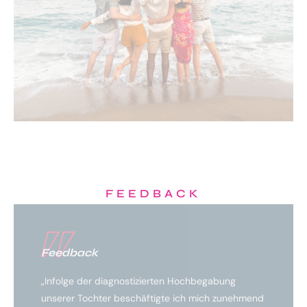
FEEDBACK
Feedback
„Infolge der diagnostizierten Hochbegabung
unserer Tochter beschäftigte ich mich zunehmend