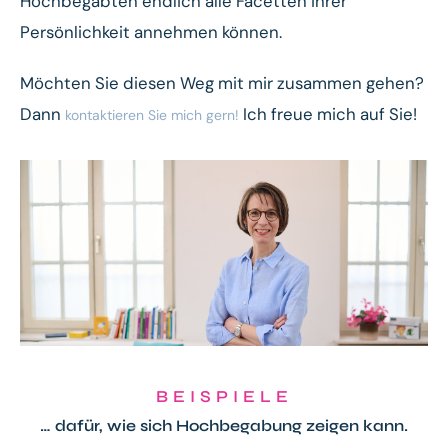
Hochbegabten endlich alle Facetten ihrer
Persönlichkeit annehmen können.
Möchten Sie diesen Weg mit mir zusammen gehen?
Dann
Ich freue mich auf Sie!
kontaktieren Sie mich gern!
BEISPIELE
… dafür, wie sich Hochbegabung zeigen kann.