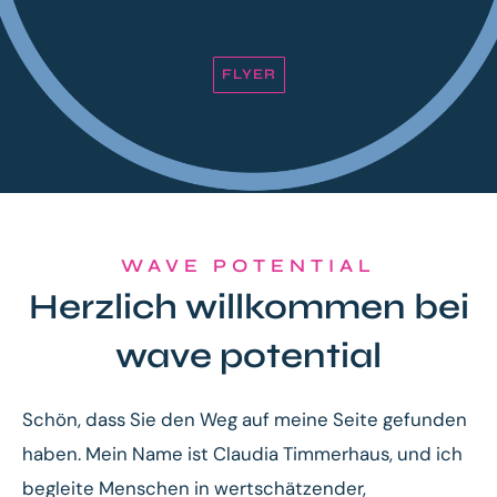
FLYER
WAVE POTENTIAL
Herzlich willkommen bei
wave potential
Schön, dass Sie den Weg auf meine Seite gefunden
haben. Mein Name ist Claudia Timmerhaus, und ich
begleite Menschen in wertschätzender,