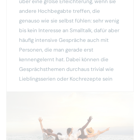
über eine große Erleichterung, wenn sie
andere Hochbegabte treffen, die
genauso wie sie selbst fühlen: sehr wenig
bis kein Interesse an Smalltalk, dafür aber
häufig intensive Gespräche auch mit
Personen, die man gerade erst
kennengelernt hat. Dabei können die
Gesprächsthemen durchaus trivial wie
Lieblingsserien oder Kochrezepte sein