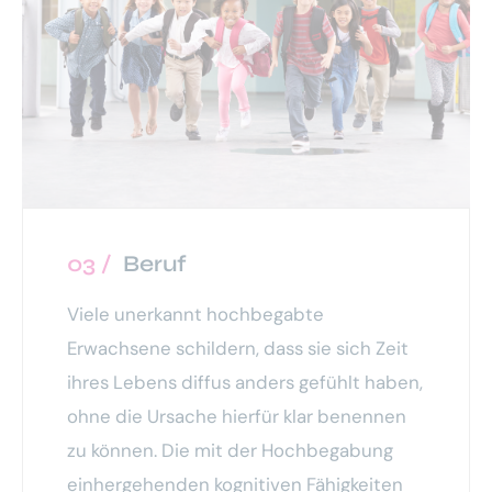
03 /
Beruf
Viele unerkannt hochbegabte
Erwachsene schildern, dass sie sich Zeit
ihres Lebens diffus anders gefühlt haben,
ohne die Ursache hierfür klar benennen
zu können. Die mit der Hochbegabung
einhergehenden kognitiven Fähigkeiten