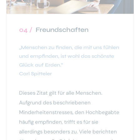
04 /
Freundschaften
„Menschen zu finden, die mit uns fühlen
und empfinden, ist wohl das schönste
Glück auf Erden.“
Carl Spitteler
Dieses Zitat gilt für alle Menschen.
Aufgrund des beschriebenen
Minderheitenstresses, den Hochbegabte
häufig empfinden, trifft es für sie
allerdings besonders zu. Viele berichten