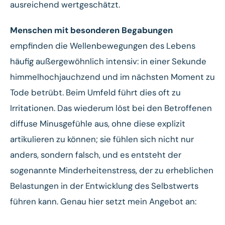
ausreichend wertgeschätzt.
Menschen mit besonderen Begabungen
empfinden die Wellenbewegungen des Lebens
häufig außergewöhnlich intensiv: in einer Sekunde
himmelhochjauchzend und im nächsten Moment zu
Tode betrübt. Beim Umfeld führt dies oft zu
Irritationen. Das wiederum löst bei den Betroffenen
diffuse Minusgefühle aus, ohne diese explizit
artikulieren zu können; sie fühlen sich nicht nur
anders, sondern falsch, und es entsteht der
sogenannte Minderheitenstress, der zu erheblichen
Belastungen in der Entwicklung des Selbstwerts
führen kann. Genau hier setzt mein Angebot an: