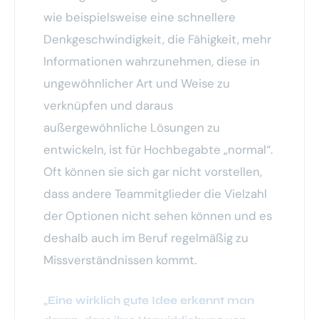
wie beispielsweise eine schnellere
Denkgeschwindigkeit, die Fähigkeit, mehr
Informationen wahrzunehmen, diese in
ungewöhnlicher Art und Weise zu
verknüpfen und daraus
außergewöhnliche Lösungen zu
entwickeln, ist für Hochbegabte „normal“.
Oft können sie sich gar nicht vorstellen,
dass andere Teammitglieder die Vielzahl
der Optionen nicht sehen können und es
deshalb auch im Beruf regelmäßig zu
Missverständnissen kommt.
„Eine wirklich gute Idee erkennt man