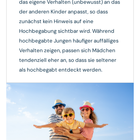
das eigene Verhalten (unbewusst) an das
der anderen Kinder anpasst, so dass
zunächst kein Hinweis auf eine
Hochbegabung sichtbar wird. Während
hochbegabte Jungen häufiger auffälliges
Verhalten zeigen, passen sich Mädchen
tendenziell eher an, so dass sie seltener
als hochbegabt entdeckt werden.