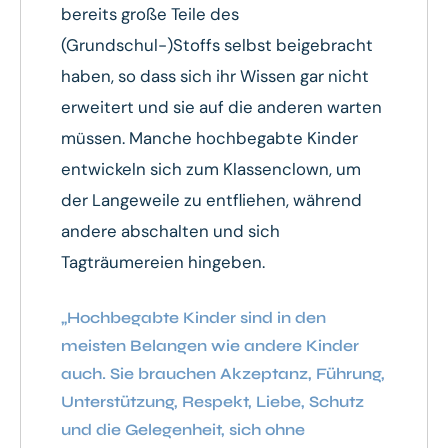
bereits große Teile des
(Grundschul-)Stoffs selbst beigebracht
haben, so dass sich ihr Wissen gar nicht
erweitert und sie auf die anderen warten
müssen. Manche hochbegabte Kinder
entwickeln sich zum Klassenclown, um
der Langeweile zu entfliehen, während
andere abschalten und sich
Tagträumereien hingeben.
„Hochbegabte Kinder sind in den
meisten Belangen wie andere Kinder
auch. Sie brauchen Akzeptanz, Führung,
Unterstützung, Respekt, Liebe, Schutz
und die Gelegenheit, sich ohne